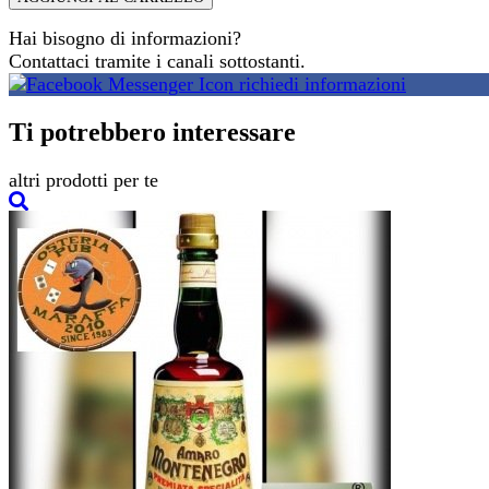
Hai bisogno di informazioni?
Contattaci tramite i canali sottostanti.
richiedi informazioni
Ti potrebbero interessare
altri prodotti per te