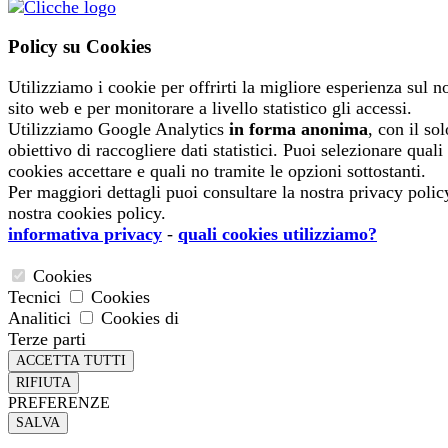
Policy su Cookies
Utilizziamo i cookie per offrirti la migliore esperienza sul n
sito web e per monitorare a livello statistico gli accessi.
Utilizziamo Google Analytics
in forma anonima
, con il sol
obiettivo di raccogliere dati statistici. Puoi selezionare quali
cookies accettare e quali no tramite le opzioni sottostanti.
Per maggiori dettagli puoi consultare la nostra privacy polic
nostra cookies policy.
informativa privacy
-
quali cookies utilizziamo?
Cookies
Tecnici
Cookies
Analitici
Cookies di
Terze parti
PREFERENZE