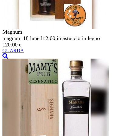
Magnum
magnum 18 lune lt 2,00 in astuccio in legno
120.00
€
GUARDA